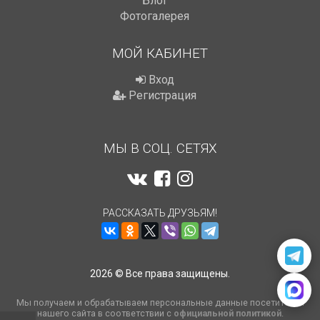
Блог
Фотогалерея
МОЙ КАБИНЕТ
Вход
Регистрация
МЫ В СОЦ. СЕТЯХ
РАССКАЗАТЬ ДРУЗЬЯМ!
2026 © Все права защищены.
Мы получаем и обрабатываем персональные данные посетителей
нашего сайта в соответствии с
официальной политикой
.