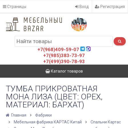
Страницы
Вход
Регистрация
+7(968)409-59-07
+7(985)383-73-97
+7(499)390-78-93
Каталог товаров
ТУМБА ПРИКРОВАТНАЯ
МОНА ЛИЗА (ЦВЕТ: ОРЕХ,
МАТЕРИАЛ: БАРХАТ)
Главная
Фабрики
Мебельная фабрика КАРТАС Китай
Спальни Картас