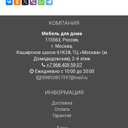
КОМПАНИЯ
Мебель для дома
115563
,
Россия
,
г. Москва
,
Каширское шоссе 61К3А, ТЦ «Москва» (м.
Домодедовская)
,
2-й этаж
+7 968 409 59 07
Ежедневно с 10:00 до 20:00
89853837397@mail.ru
ИНФОРМАЦИЯ
Доставка
Оплата
Гарантия