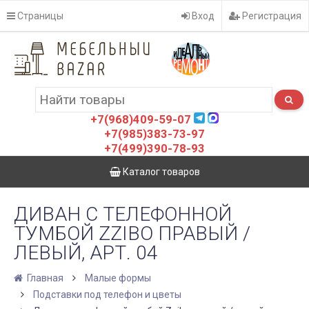
Страницы
Вход
Регистрация
+7(968)409-59-07
+7(985)383-73-97
+7(499)390-78-93
Каталог товаров
ДИВАН С ТЕЛЕФОННОЙ
ТУМБОЙ ZZIBO ПРАВЫЙ /
ЛЕВЫЙ, АРТ. 04
Главная
Малые формы
Подставки под телефон и цветы