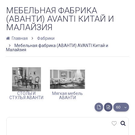
МЕБЕЛЬНАЯ ФАБРИКА
(АВАНТИ) AVANTI КИТАЙ И
МАЛАЙЗИЯ
Главная
Фабрики
Мебельная фабрика (АВАНТИ) AVANTI Китай и
Малайзия
СТОЛЫ И
Мягкая мебель
СТУЛЬЯ АВАНТИ
АВАНТИ
60