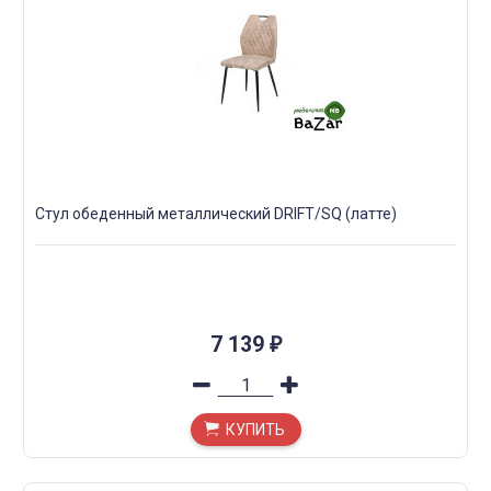
Стул обеденный металлический DRIFT/SQ (латте)
7 139
₽
КУПИТЬ