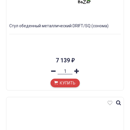
Стул обеденный металлический DRIFT/SQ (сонома)
7 139
₽
КУПИТЬ