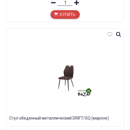
КУПИТЬ
Стул обеденный металлический DRIFT/SQ (мароне)