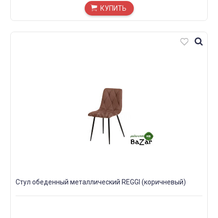
КУПИТЬ
Стул обеденный металлический REGGI (коричневый)