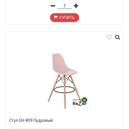
КУПИТЬ
Стул GH-809 Пудровый