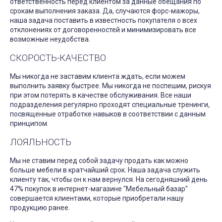
ответственность перед клиентом за данные обещания по
срокам выполнения заказа. Да, случаются форс-мажоры,
наша задача поставить в известность покупателя о всех
отклонениях от договоренностей и минимизировать все
возможные неудобства.
СКОРОСТЬ-КАЧЕСТВО
Мы никогда не заставим клиента ждать, если можем
выполнить заявку быстрее. Мы никогда не поспешим, рискуя
при этом потерять в качестве обслуживания. Все наши
подразделения регулярно проходят специальные тренинги,
посвященные отработке навыков в соответствии с данным
принципом.
ЛОЯЛЬНОСТЬ
Мы не ставим перед собой задачу продать как можно
больше мебели в кратчайший срок. Наша задача служить
клиенту так, чтобы он к нам вернулся. На сегодняшний день
47% покупок в интернет-магазине "Мебельный базар"
совершается клиентами, которые приобретали нашу
продукцию ранее.