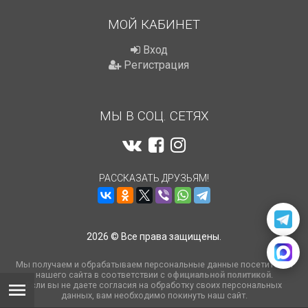
МОЙ КАБИНЕТ
Вход
Регистрация
МЫ В СОЦ. СЕТЯХ
РАССКАЗАТЬ ДРУЗЬЯМ!
2026 © Все права защищены.
Мы получаем и обрабатываем персональные данные посетителей
нашего сайта в соответствии с
официальной политикой
.
Если вы не даете согласия на обработку своих персональных
данных, вам необходимо покинуть наш сайт.