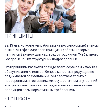
ПРИНЦИПЫ
За 13 лет, которые мы работаем на российском мебельном
рынке, мы сформировали принципы работы, которые
являются Законом для нас, всех сотрудников "Мебельного
Базара" и наших структурных подразделений.
Эти принципы касаются прежде всего сервиса и качества
обслуживания клиентов. Вопрос качества продукции не
поднимается по умолчанию. Мы работаем только с
проверенными поставщиками, осуществляем внутренний
контроль качества и гарантируем соответствие нашей
продукции всем нормативным требованиям.
ЧЕСТНОСТЬ