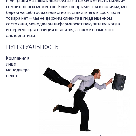
В общении с нашим клиентом нет и не может быть никаких
сомнительных моментов. Если товар имеется в наличии, мы
берем на себя обязательство поставить его в срок. Если
товара нет – мы не держим клиента в подвешенном
состоянии, менеджеры информируют покупателя, когда
интересующая позиция появится, а также возможные
альтернативы.
ПУНКТУАЛЬНОСТЬ
Компания в
лице
менеджера
несет