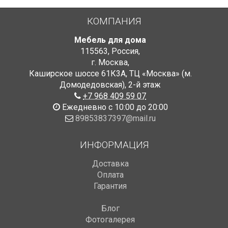
КОМПАНИЯ
Мебель для дома
115563
,
Россия
,
г. Москва
,
Каширское шоссе 61К3А, ТЦ «Москва» (м.
Домодедовская)
,
2-й этаж
+7 968 409 59 07
Ежедневно с 10:00 до 20:00
89853837397@mail.ru
ИНФОРМАЦИЯ
Доставка
Оплата
Гарантия
Блог
Фотогалерея