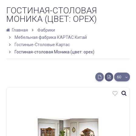
ГОСТИНАЯ-СТОЛОВАЯ
МОНИКА (ЦВЕТ: ОРЕХ)
Главная
Фабрики
Мебельная фабрика КАРТАС Китай
Гостиные-Столовые Картас
Гостиная-столовая Моника (цвет: орех)
60