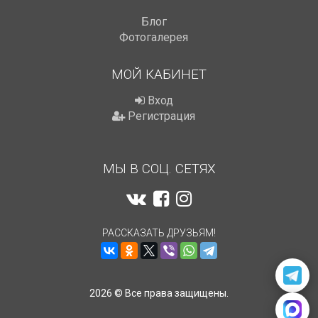
Блог
Фотогалерея
МОЙ КАБИНЕТ
Вход
Регистрация
МЫ В СОЦ. СЕТЯХ
РАССКАЗАТЬ ДРУЗЬЯМ!
2026 © Все права защищены.