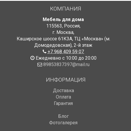
КОМПАНИЯ
Мебель для дома
115563
,
Россия
,
г. Москва
,
Каширское шоссе 61К3А, ТЦ «Москва» (м.
Домодедовская)
,
2-й этаж
+7 968 409 59 07
Ежедневно с 10:00 до 20:00
89853837397@mail.ru
ИНФОРМАЦИЯ
Доставка
Оплата
Гарантия
Блог
Фотогалерея