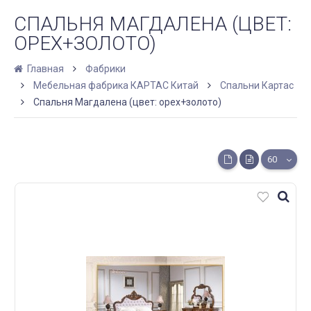
СПАЛЬНЯ МАГДАЛЕНА (ЦВЕТ:
ОРЕХ+ЗОЛОТО)
Главная
Фабрики
Мебельная фабрика КАРТАС Китай
Спальни Картас
Спальня Магдалена (цвет: орех+золото)
60