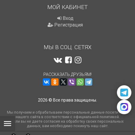
МОЙ КАБИНЕТ
Вход
Регистрация
МЫ В СОЦ. СЕТЯХ
РАССКАЗАТЬ ДРУЗЬЯМ!
2026 © Все права защищены.
Мы получаем и обрабатываем персональные данные посетителей
нашего сайта в соответствии с
официальной политикой
.
Если вы не даете согласия на обработку своих персональных
данных, вам необходимо покинуть наш сайт.