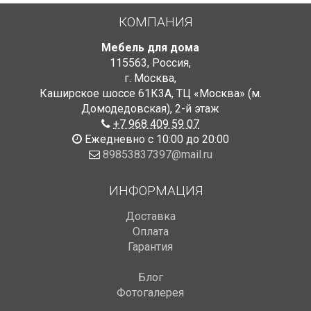
КОМПАНИЯ
Мебель для дома
115563
,
Россия
,
г. Москва
,
Каширское шоссе 61К3А, ТЦ «Москва» (м.
Домодедовская)
,
2-й этаж
+7 968 409 59 07
Ежедневно с 10:00 до 20:00
89853837397@mail.ru
ИНФОРМАЦИЯ
Доставка
Оплата
Гарантия
Блог
Фотогалерея