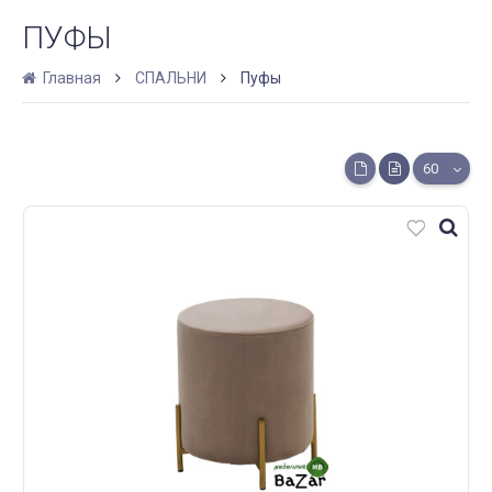
ПУФЫ
Главная
СПАЛЬНИ
Пуфы
60