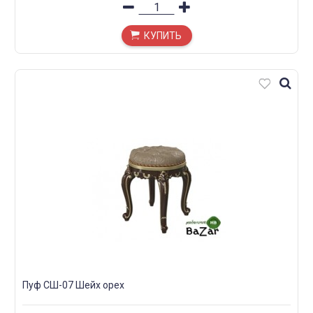
КУПИТЬ
Пуф СШ-07 Шейх орех