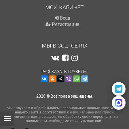
МОЙ КАБИНЕТ
Вход
Регистрация
МЫ В СОЦ. СЕТЯХ
РАССКАЗАТЬ ДРУЗЬЯМ!
2026 © Все права защищены.
Мы получаем и обрабатываем персональные данные посетителей
нашего сайта в соответствии с
официальной политикой
.
Если вы не даете согласия на обработку своих персональных
данных, вам необходимо покинуть наш сайт.