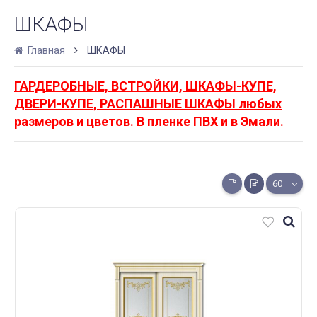
ШКАФЫ
Главная
ШКАФЫ
ГАРДЕРОБНЫЕ, ВСТРОЙКИ, ШКАФЫ-КУПЕ,
ДВЕРИ-КУПЕ, РАСПАШНЫЕ ШКАФЫ любых
размеров и цветов. В пленке ПВХ и в Эмали.
60