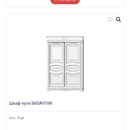
Шкаф-купе ВИЗАНТИЯ
Вес
:
0 кг