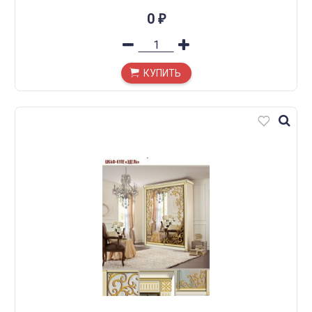
0
₽
КУПИТЬ