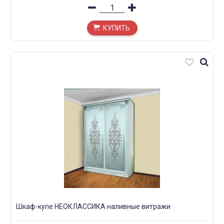
КУПИТЬ
Шкаф-купе НЕОКЛАССИКА наливные витражи