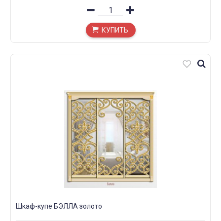
КУПИТЬ
Шкаф-купе БЭЛЛА золото