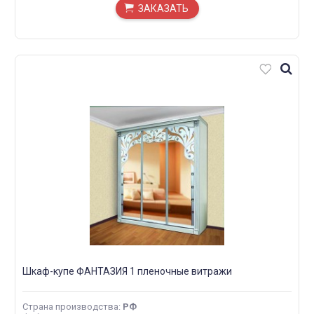
ЗАКАЗАТЬ
Шкаф-купе ФАНТАЗИЯ 1 пленочные витражи
Страна производства
:
РФ