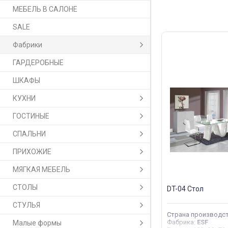
МЕБЕЛЬ В САЛОНЕ
SALE
Фабрики
ГАРДЕРОБНЫЕ
ШКАФЫ
КУХНИ
ГОСТИНЫЕ
СПАЛЬНИ
ПРИХОЖИЕ
МЯГКАЯ МЕБЕЛЬ
СТОЛЫ
DT-04 Стол
СТУЛЬЯ
Страна производс
Фабрика
:
ESF
Малые формы