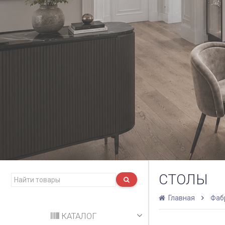
СТОЛЫ
Главная
Фаб
КАТАЛОГ