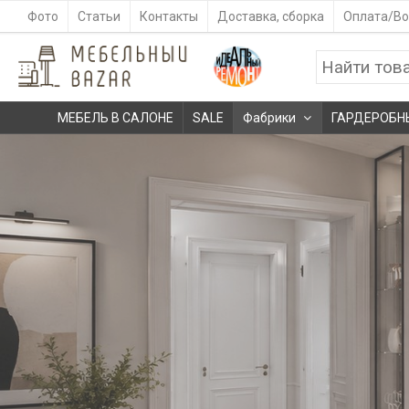
Фото
Статьи
Контакты
Доставка, сборка
Оплата/Во
МЕБЕЛЬ В САЛОНЕ
SALE
Фабрики
ГАРДЕРОБН