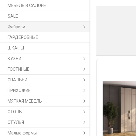
МЕБЕЛЬ В САЛОНЕ
SALE
Фабрики
ГАРДЕРОБНЫЕ
ШКАФЫ
КУХНИ
ГОСТИНЫЕ
СПАЛЬНИ
ПРИХОЖИЕ
МЯГКАЯ МЕБЕЛЬ
СТОЛЫ
СТУЛЬЯ
Малые формы