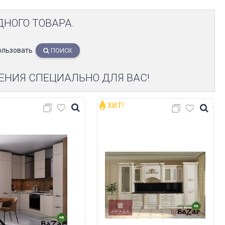
ДНОГО ТОВАРА.
ользовать
ПОИСК
ЕНИЯ СПЕЦИАЛЬНО ДЛЯ ВАС!
ХИТ!