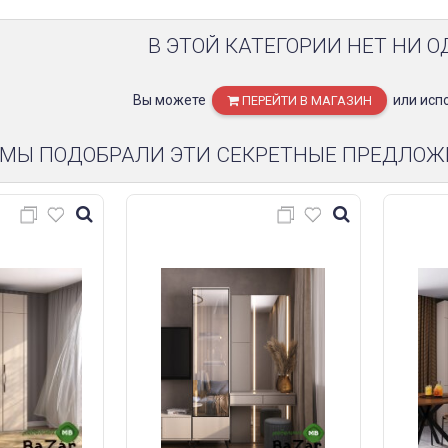
В ЭТОЙ КАТЕГОРИИ НЕТ НИ О
Вы можете
или исп
ПЕРЕЙТИ В МАГАЗИН
МЫ ПОДОБРАЛИ ЭТИ СЕКРЕТНЫЕ ПРЕДЛОЖ