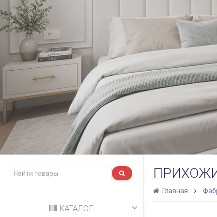
ПРИХОЖИ
Главная
Фаб
КАТАЛОГ