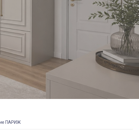
ие ПАРИЖ