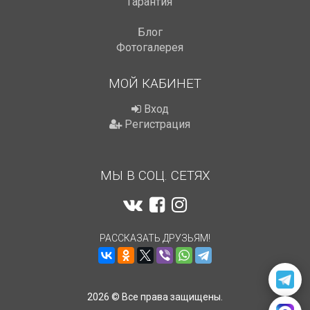
Гарантия
Блог
Фотогалерея
МОЙ КАБИНЕТ
Вход
Регистрация
МЫ В СОЦ. СЕТЯХ
РАССКАЗАТЬ ДРУЗЬЯМ!
2026 © Все права защищены.