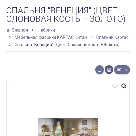
СПАЛЬНЯ "ВЕНЕЦИЯ" (ЦВЕТ:
СЛОНОВАЯ КОСТЬ + ЗОЛОТО)
Главная
Фабрики
Мебельная фабрика КАРТАС Китай
Спальни Картас
Спальня "Венеция" (Цвет: Слоновая кость + Золото)
60