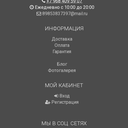
+7 968 409 59 07
Ежедневно с 10:00 до 20:00
89853837397@mail.ru
ИНФОРМАЦИЯ
Доставка
Оплата
Гарантия
Блог
Фотогалерея
МОЙ КАБИНЕТ
Вход
Регистрация
МЫ В СОЦ. СЕТЯХ