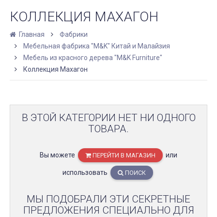
КОЛЛЕКЦИЯ МАХАГОН
Главная
Фабрики
Мебельная фабрика "M&K" Китай и Малайзия
Мебель из красного дерева "M&K Furniture"
Коллекция Махагон
В ЭТОЙ КАТЕГОРИИ НЕТ НИ ОДНОГО
ТОВАРА.
Вы можете
или
ПЕРЕЙТИ В МАГАЗИН
использовать
ПОИСК
МЫ ПОДОБРАЛИ ЭТИ СЕКРЕТНЫЕ
ПРЕДЛОЖЕНИЯ СПЕЦИАЛЬНО ДЛЯ