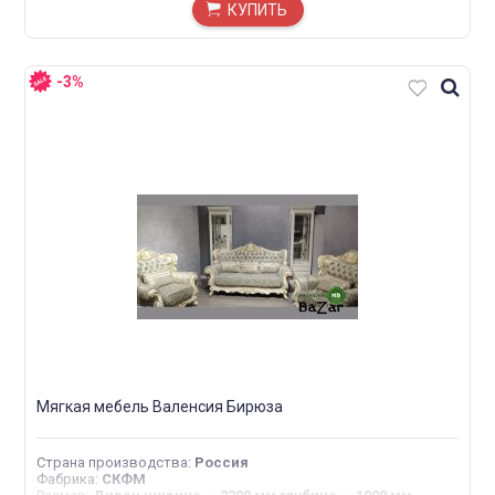
КУПИТЬ
-3%
Мягкая мебель Валенсия Бирюза
Страна производства
:
Россия
Фабрика
:
СКФМ