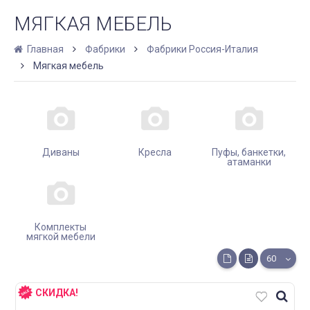
МЯГКАЯ МЕБЕЛЬ
Главная
Фабрики
Фабрики Россия-Италия
Мягкая мебель
Диваны
Кресла
Пуфы, банкетки,
атаманки
Комплекты
мягкой мебели
60
СКИДКА!