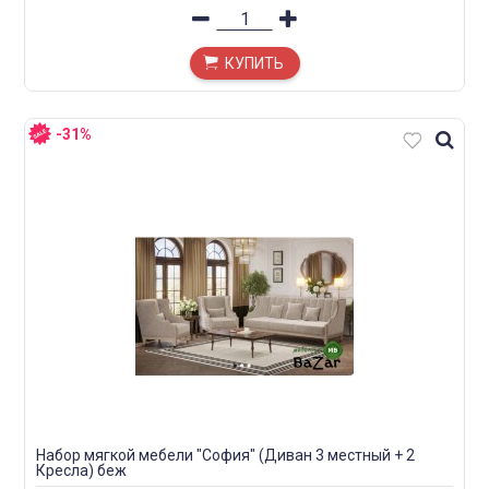
КУПИТЬ
-31%
Набор мягкой мебели "София" (Диван 3 местный + 2
Кресла) беж