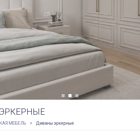
ЭРКЕРНЫЕ
КАЯ МЕБЕЛЬ
Диваны эркерные