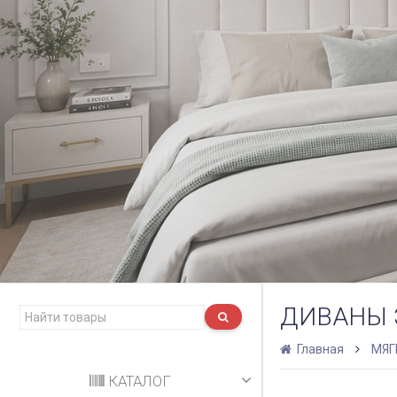
ДИВАНЫ 
Главная
МЯГ
КАТАЛОГ