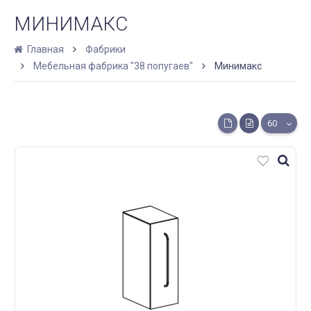
МИНИМАКС
Главная
Фабрики
Мебельная фабрика "38 попугаев"
Минимакс
60