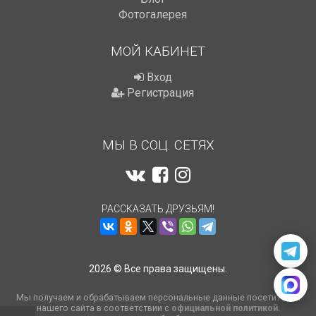
Фотогалерея
МОЙ КАБИНЕТ
Вход
Регистрация
МЫ В СОЦ. СЕТЯХ
РАССКАЗАТЬ ДРУЗЬЯМ!
2026 © Все права защищены.
Мы получаем и обрабатываем персональные данные посетителей
нашего сайта в соответствии с
официальной политикой
.