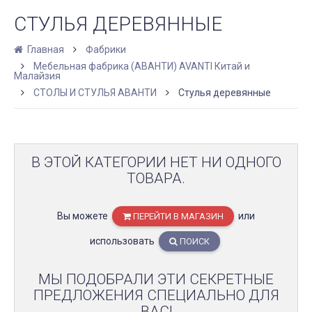
СТУЛЬЯ ДЕРЕВЯННЫЕ
Главная
Фабрики
Мебельная фабрика (АВАНТИ) AVANTI Китай и
Малайзия
СТОЛЫ И СТУЛЬЯ АВАНТИ
Стулья деревянные
В ЭТОЙ КАТЕГОРИИ НЕТ НИ ОДНОГО
ТОВАРА.
Вы можете
или
ПЕРЕЙТИ В МАГАЗИН
использовать
ПОИСК
МЫ ПОДОБРАЛИ ЭТИ СЕКРЕТНЫЕ
ПРЕДЛОЖЕНИЯ СПЕЦИАЛЬНО ДЛЯ
ВАС!