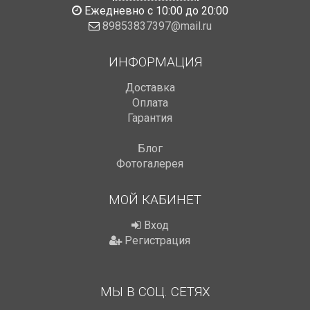
Ежедневно с 10:00 до 20:00
89853837397@mail.ru
ИНФОРМАЦИЯ
Доставка
Оплата
Гарантия
Блог
Фотогалерея
МОЙ КАБИНЕТ
Вход
Регистрация
МЫ В СОЦ. СЕТЯХ