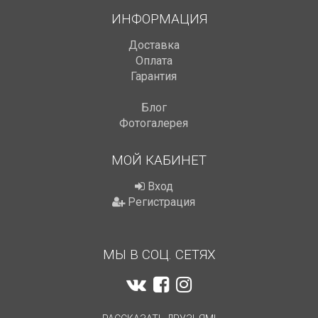
ИНФОРМАЦИЯ
Доставка
Оплата
Гарантия
Блог
Фотогалерея
МОЙ КАБИНЕТ
Вход
Регистрация
МЫ В СОЦ. СЕТЯХ