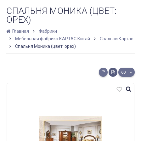
СПАЛЬНЯ МОНИКА (ЦВЕТ:
ОРЕХ)
Главная
Фабрики
Мебельная фабрика КАРТАС Китай
Спальни Картас
Спальня Моника (цвет: орех)
60