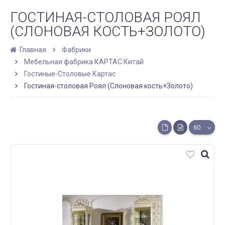
ГОСТИНАЯ-СТОЛОВАЯ РОЯЛ
(СЛОНОВАЯ КОСТЬ+ЗОЛОТО)
Главная
Фабрики
Мебельная фабрика КАРТАС Китай
Гостиные-Столовые Картас
Гостиная-столовая Роял (Слоновая кость+Золото)
60