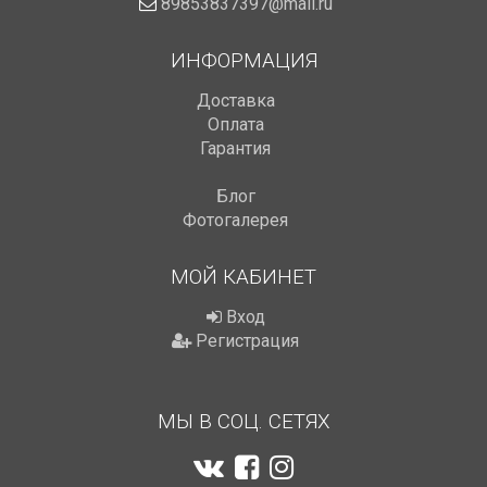
89853837397@mail.ru
ИНФОРМАЦИЯ
Доставка
Оплата
Гарантия
Блог
Фотогалерея
МОЙ КАБИНЕТ
Вход
Регистрация
МЫ В СОЦ. СЕТЯХ