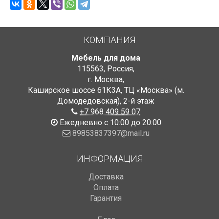
КОМПАНИЯ
Мебель для дома
115563
,
Россия
,
г. Москва
,
Каширское шоссе 61К3А, ТЦ «Москва» (м.
Домодедовская)
,
2-й этаж
+7 968 409 59 07
Ежедневно с 10:00 до 20:00
89853837397@mail.ru
ИНФОРМАЦИЯ
Доставка
Оплата
Гарантия