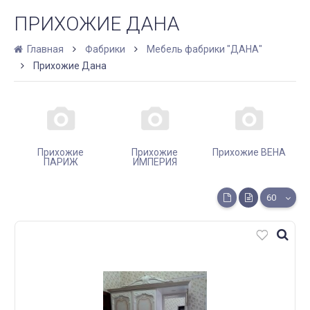
ПРИХОЖИЕ ДАНА
Главная
Фабрики
Мебель фабрики "ДАНА"
Прихожие Дана
Прихожие
Прихожие
Прихожие ВЕНА
ПАРИЖ
ИМПЕРИЯ
60