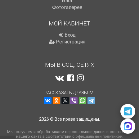
Блог
Фотогалерея
МОЙ КАБИНЕТ
Вход
Регистрация
МЫ В СОЦ. СЕТЯХ
РАССКАЗАТЬ ДРУЗЬЯМ!
2026 © Все права защищены.
Мы получаем и обрабатываем персональные данные посетителей
нашего сайта в соответствии с
официальной политикой
.