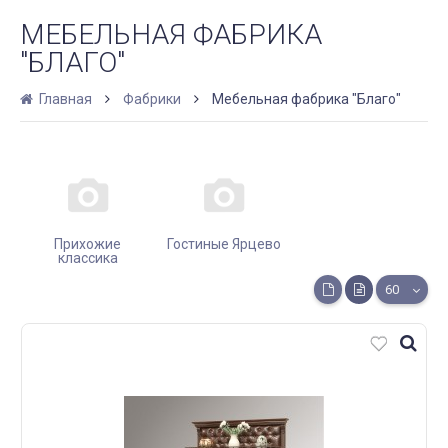
МЕБЕЛЬНАЯ ФАБРИКА
"БЛАГО"
Главная
Фабрики
Мебельная фабрика "Благо"
Прихожие
Гостиные Ярцево
классика
60