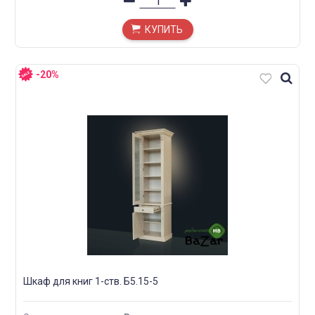
КУПИТЬ
-20%
Шкаф для книг 1-ств. Б5.15-5