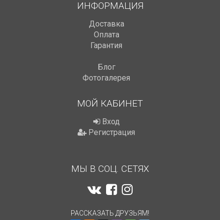
ИНФОРМАЦИЯ
Доставка
Оплата
Гарантия
Блог
Фотогалерея
МОЙ КАБИНЕТ
Вход
Регистрация
МЫ В СОЦ. СЕТЯХ
РАССКАЗАТЬ ДРУЗЬЯМ!