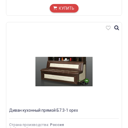
КУПИТЬ
Диван кухонный прямой Б7.3-1 орех
Страна производства
:
Россия