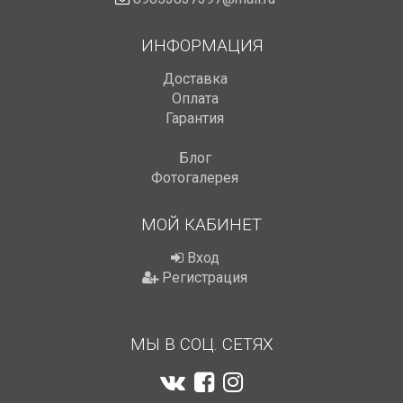
ИНФОРМАЦИЯ
Доставка
Оплата
Гарантия
Блог
Фотогалерея
МОЙ КАБИНЕТ
Вход
Регистрация
МЫ В СОЦ. СЕТЯХ