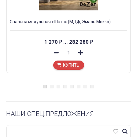
Спальня модульная «Шато» (МДФ, Эмаль Мокко)
1 270
...
282 280
₽
₽
КУПИТЬ
НАШИ СПЕЦ.ПРЕДЛОЖЕНИЯ