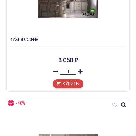
КУХНЯ СОФИЯ
8 050
₽
КУПИТЬ
-40%