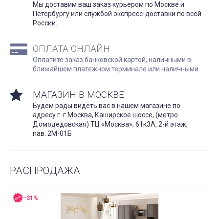
Мы доставим ваш заказ курьером по Москве и
Петербургу или службой экспресс-доставки по всей
России.
ОПЛАТА ОНЛАЙН
Оплатите заказ банковской картой, наличными в
ближайшем платежном терминале или наличными.
МАГАЗИН В МОСКВЕ
Будем рады видеть вас в нашем магазине по
адресу г. г.Москва, Каширское шоссе, (метро
Домодедовская) ТЦ «Москва», 61к3А, 2-й этаж,
пав. 2М-01Б
РАСПРОДАЖА
-31%