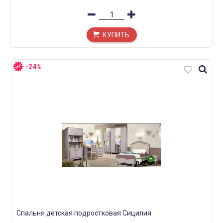
КУПИТЬ
-24%
Спальня детская подростковая Сицилия