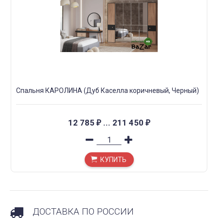
Спальня КАРОЛИНА (Дуб Каселла коричневый, Черный)
12 785
...
211 450
₽
₽
КУПИТЬ
ДОСТАВКА ПО РОССИИ