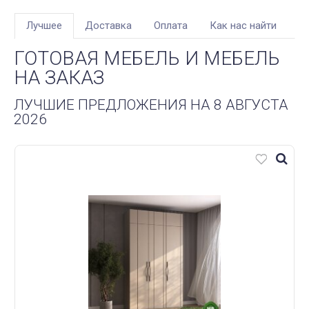
Лучшее
Доставка
Оплата
Как нас найти
ГОТОВАЯ МЕБЕЛЬ И МЕБЕЛЬ
НА ЗАКАЗ
ЛУЧШИЕ ПРЕДЛОЖЕНИЯ НА 8 АВГУСТА
2026