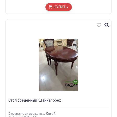
КУПИТЬ
Стол обеденный "Дайна" орех
Страна производства
:
Китай