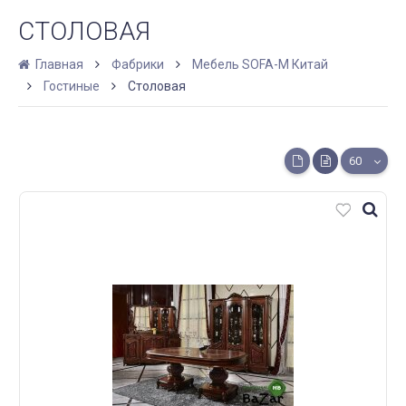
СТОЛОВАЯ
Главная
Фабрики
Мебель SOFA-M Китай
Гостиные
Столовая
60