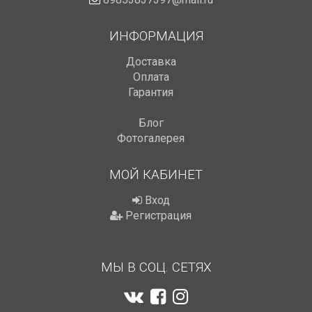
ИНФОРМАЦИЯ
Доставка
Оплата
Гарантия
Блог
Фотогалерея
МОЙ КАБИНЕТ
Вход
Регистрация
МЫ В СОЦ. СЕТЯХ