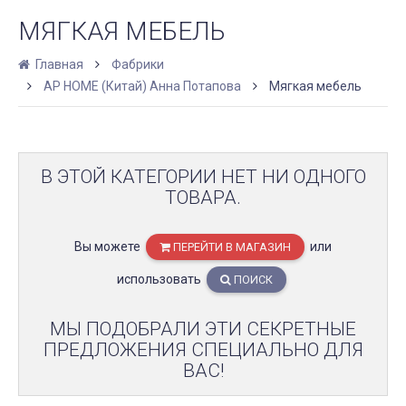
МЯГКАЯ МЕБЕЛЬ
Главная
Фабрики
AP HOME (Китай) Анна Потапова
Мягкая мебель
В ЭТОЙ КАТЕГОРИИ НЕТ НИ ОДНОГО
ТОВАРА.
Вы можете
или
ПЕРЕЙТИ В МАГАЗИН
использовать
ПОИСК
МЫ ПОДОБРАЛИ ЭТИ СЕКРЕТНЫЕ
ПРЕДЛОЖЕНИЯ СПЕЦИАЛЬНО ДЛЯ
ВАС!