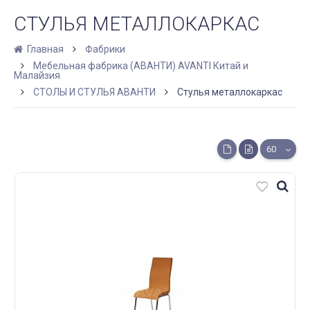
СТУЛЬЯ МЕТАЛЛОКАРКАС
Главная
Фабрики
Мебельная фабрика (АВАНТИ) AVANTI Китай и
Малайзия
СТОЛЫ И СТУЛЬЯ АВАНТИ
Стулья металлокаркас
60