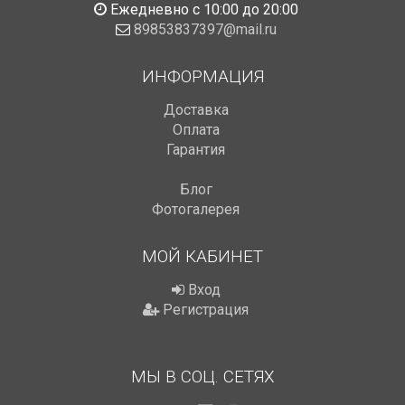
Ежедневно с 10:00 до 20:00
89853837397@mail.ru
ИНФОРМАЦИЯ
Доставка
Оплата
Гарантия
Блог
Фотогалерея
МОЙ КАБИНЕТ
Вход
Регистрация
МЫ В СОЦ. СЕТЯХ