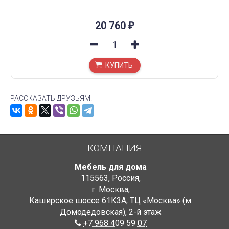
20 760
₽
КУПИТЬ
РАССКАЗАТЬ ДРУЗЬЯМ!
КОМПАНИЯ
Мебель для дома
115563
,
Россия
,
г. Москва
,
Каширское шоссе 61К3А, ТЦ «Москва» (м.
Домодедовская)
,
2-й этаж
+7 968 409 59 07