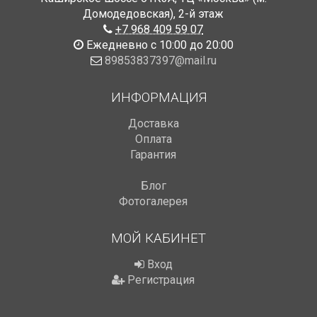
Домодедовская)
,
2-й этаж
+7 968 409 59 07
Ежедневно с 10:00 до 20:00
89853837397@mail.ru
ИНФОРМАЦИЯ
Доставка
Оплата
Гарантия
Блог
Фотогалерея
МОЙ КАБИНЕТ
Вход
Регистрация