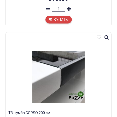
КУПИТЬ
ТВ-тумба CORSO 200 см