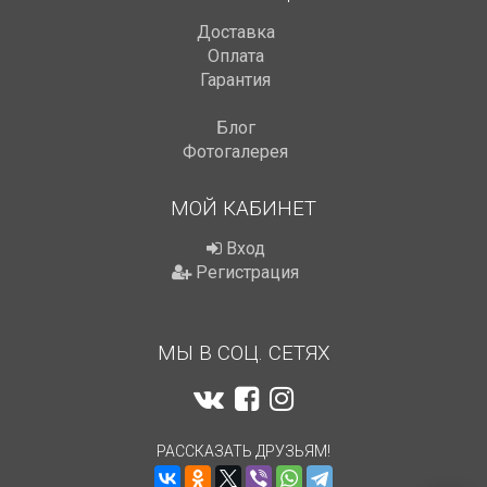
Доставка
Оплата
Гарантия
Блог
Фотогалерея
МОЙ КАБИНЕТ
Вход
Регистрация
МЫ В СОЦ. СЕТЯХ
РАССКАЗАТЬ ДРУЗЬЯМ!