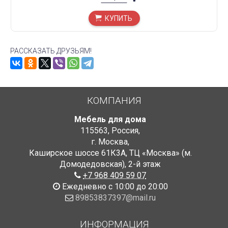
КУПИТЬ
РАССКАЗАТЬ ДРУЗЬЯМ!
КОМПАНИЯ
Мебель для дома
115563
,
Россия
,
г. Москва
,
Каширское шоссе 61К3А, ТЦ «Москва» (м.
Домодедовская)
,
2-й этаж
+7 968 409 59 07
Ежедневно с 10:00 до 20:00
89853837397@mail.ru
ИНФОРМАЦИЯ