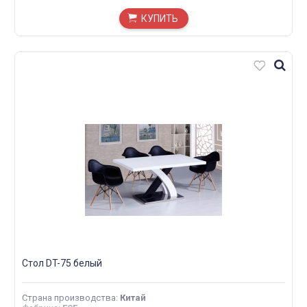
КУПИТЬ
Стол DT-75 белый
Страна производства
:
Китай