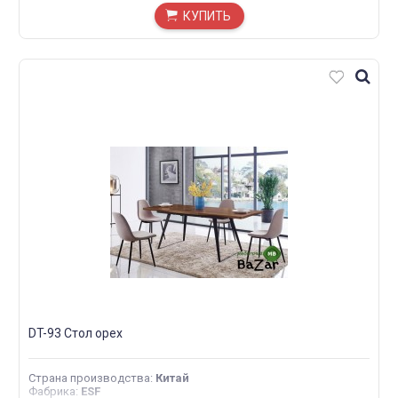
КУПИТЬ
DT-93 Стол орех
Страна производства
:
Китай
Фабрика
:
ESF