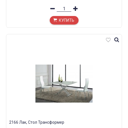
КУПИТЬ
2166 Лак, Стол Трансформер