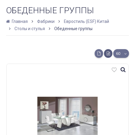
ОБЕДЕННЫЕ ГРУППЫ
Главная
Фабрики
Евростиль (ESF) Китай
Столы и стулья
Обеденные группы
60