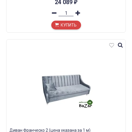
24 089
₽
КУПИТЬ
Диван Франческо 2 (цена указана за 1 м)