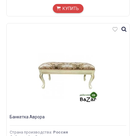
КУПИТЬ
Банкетка Аврора
Страна производства
:
Россия