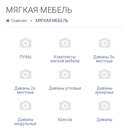
МЯГКАЯ МЕБЕЛЬ
Главная
МЯГКАЯ МЕБЕЛЬ
ПУФЫ
Комплекты
Диваны 3х-
мягкой мебели
местные
Диваны 2х-
Диваны угловые
Диваны
местные
эркерные
Диваны
Кресла
Диваны
модульные