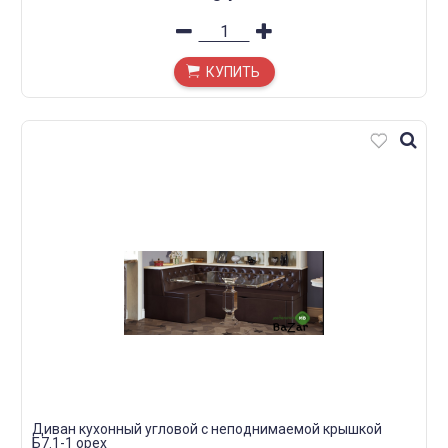
КУПИТЬ
Диван кухонный угловой с неподнимаемой крышкой
Б7.1-1 орех