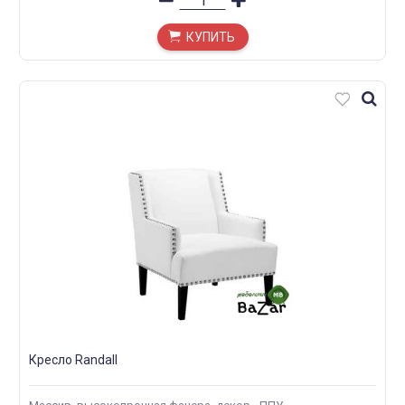
КУПИТЬ
Кресло Randall