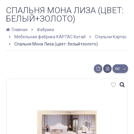
СПАЛЬНЯ МОНА ЛИЗА (ЦВЕТ:
БЕЛЫЙ+ЗОЛОТО)
Главная
Фабрики
Мебельная фабрика КАРТАС Китай
Спальни Картас
Спальня Мона Лиза (цвет: белый+золото)
60