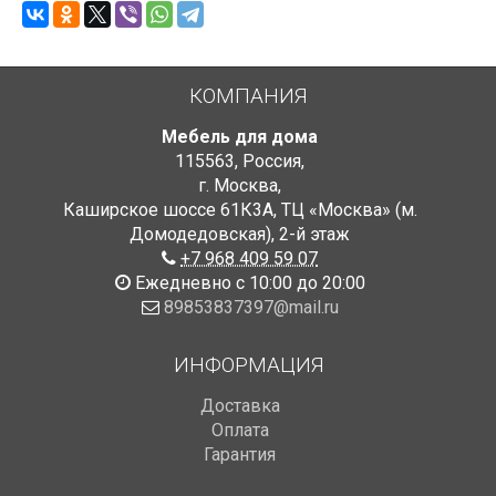
КОМПАНИЯ
Мебель для дома
115563
,
Россия
,
г. Москва
,
Каширское шоссе 61К3А, ТЦ «Москва» (м.
Домодедовская)
,
2-й этаж
+7 968 409 59 07
Ежедневно с 10:00 до 20:00
89853837397@mail.ru
ИНФОРМАЦИЯ
Доставка
Оплата
Гарантия