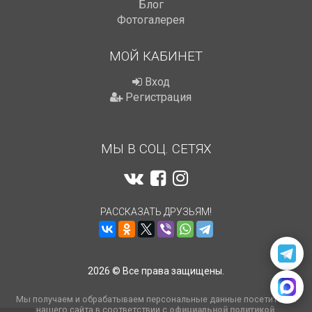
Блог
Фотогалерея
МОЙ КАБИНЕТ
Вход
Регистрация
МЫ В СОЦ. СЕТЯХ
РАССКАЗАТЬ ДРУЗЬЯМ!
2026 © Все права защищены.
Мы получаем и обрабатываем персональные данные посетителей
нашего сайта в соответствии с
официальной политикой
.