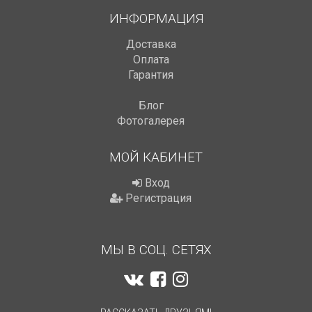
ИНФОРМАЦИЯ
Доставка
Оплата
Гарантия
Блог
Фотогалерея
МОЙ КАБИНЕТ
Вход
Регистрация
МЫ В СОЦ. СЕТЯХ