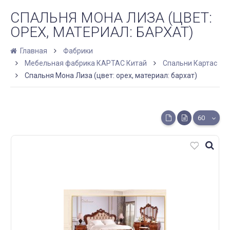
СПАЛЬНЯ МОНА ЛИЗА (ЦВЕТ:
ОРЕХ, МАТЕРИАЛ: БАРХАТ)
Главная
Фабрики
Мебельная фабрика КАРТАС Китай
Спальни Картас
Спальня Мона Лиза (цвет: орех, материал: бархат)
60