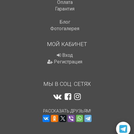
Оплата
Гарантия
Блог
Фотогалерея
МОЙ КАБИНЕТ
Вход
Регистрация
МЫ В СОЦ. СЕТЯХ
РАССКАЗАТЬ ДРУЗЬЯМ!