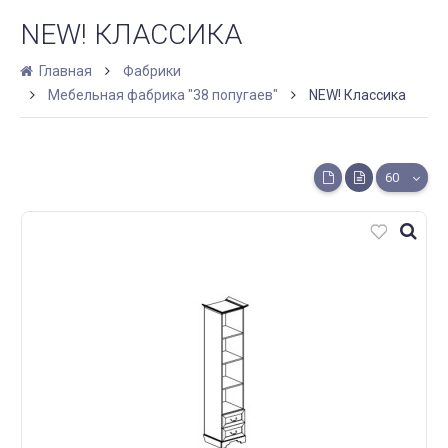
NEW! КЛАССИКА
Главная
Фабрики
Мебельная фабрика "38 попугаев"
NEW! Классика
60