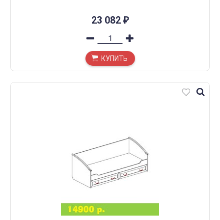
23 082
₽
КУПИТЬ