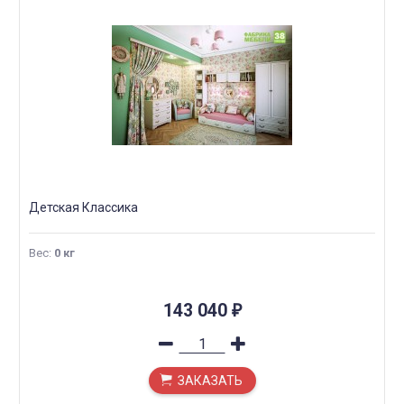
Детская Классика
Вес
:
0 кг
143 040
₽
ЗАКАЗАТЬ