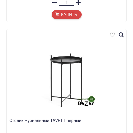
КУПИТЬ
Столик журнальный TAVETT черный