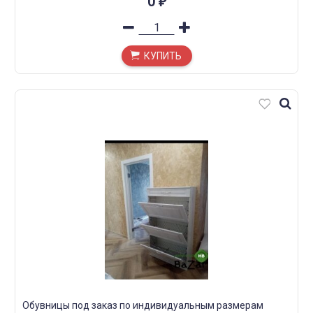
0
₽
КУПИТЬ
Обувницы под заказ по индивидуальным размерам