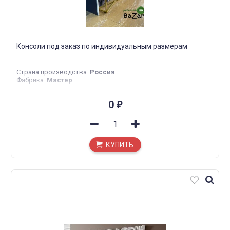
Консоли под заказ по индивидуальным размерам
Страна производства
:
Россия
Фабрика
:
Мастер
0
₽
КУПИТЬ