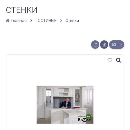
СТЕНКИ
Главная
ГОСТИНЫЕ
Стенки
60