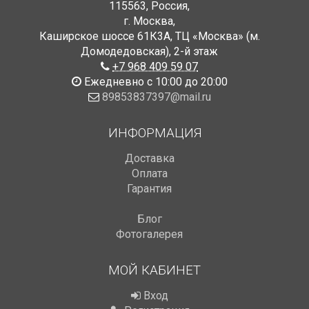
115563
,
Россия
,
г. Москва
,
Каширское шоссе 61К3А, ТЦ «Москва» (м.
Домодедовская)
,
2-й этаж
+7 968 409 59 07
Ежедневно с 10:00 до 20:00
89853837397@mail.ru
ИНФОРМАЦИЯ
Доставка
Оплата
Гарантия
Блог
Фотогалерея
МОЙ КАБИНЕТ
Вход