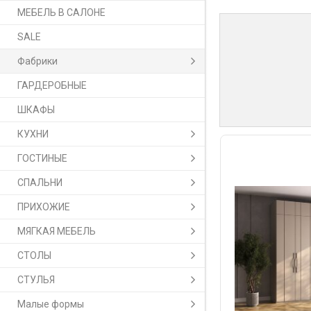
МЕБЕЛЬ В САЛОНЕ
SALE
Фабрики
ГАРДЕРОБНЫЕ
ШКАФЫ
КУХНИ
ГОСТИНЫЕ
СПАЛЬНИ
ПРИХОЖИЕ
МЯГКАЯ МЕБЕЛЬ
СТОЛЫ
СТУЛЬЯ
Малые формы