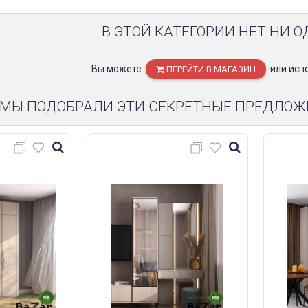
В ЭТОЙ КАТЕГОРИИ НЕТ НИ О
Вы можете
или исп
ПЕРЕЙТИ В МАГАЗИН
МЫ ПОДОБРАЛИ ЭТИ СЕКРЕТНЫЕ ПРЕДЛОЖ