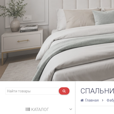
СПАЛЬН
Главная
Фаб
КАТАЛОГ