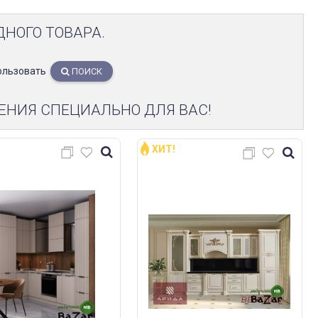
ДНОГО ТОВАРА.
ользовать
ПОИСК
ЕНИЯ СПЕЦИАЛЬНО ДЛЯ ВАС!
ХИТ!