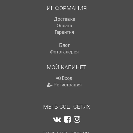
ИНФОРМАЦИЯ
Доставка
Оплата
Гарантия
Блог
Фотогалерея
МОЙ КАБИНЕТ
Вход
Регистрация
МЫ В СОЦ. СЕТЯХ