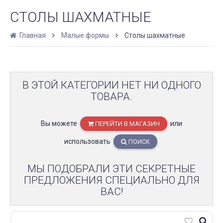
СТОЛЫ ШАХМАТНЫЕ
Главная
Малые формы
Столы шахматные
В ЭТОЙ КАТЕГОРИИ НЕТ НИ ОДНОГО
ТОВАРА.
Вы можете
или
ПЕРЕЙТИ В МАГАЗИН
использовать
ПОИСК
МЫ ПОДОБРАЛИ ЭТИ СЕКРЕТНЫЕ
ПРЕДЛОЖЕНИЯ СПЕЦИАЛЬНО ДЛЯ
ВАС!