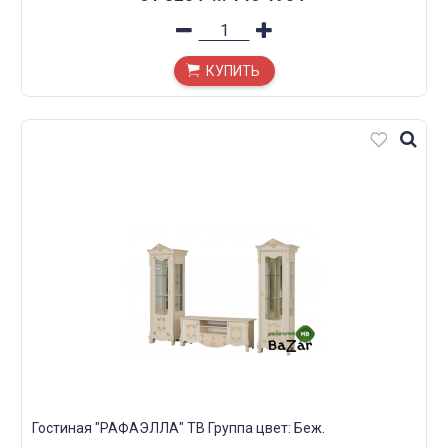
КУПИТЬ
Гостиная "РАФАЭЛЛА" ТВ Группа цвет: Беж.