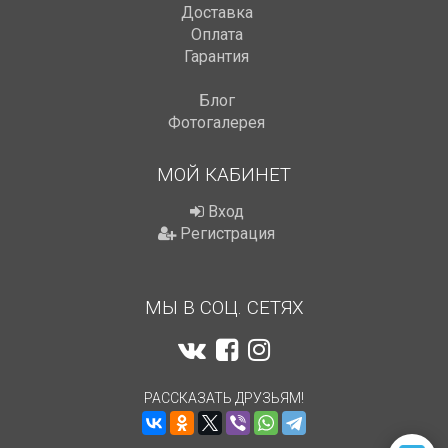
Доставка
Оплата
Гарантия
Блог
Фотогалерея
МОЙ КАБИНЕТ
Вход
Регистрация
МЫ В СОЦ. СЕТЯХ
РАССКАЗАТЬ ДРУЗЬЯМ!