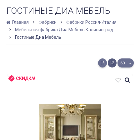
ГОСТИНЫЕ ДИА МЕБЕЛЬ
Главная
Фабрики
Фабрики Россия-Италия
Мебельная фабрика Диа Мебель Калининград
Гостиные Диа Мебель
60
СКИДКА!