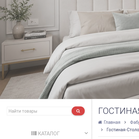
ГОСТИНА
Главная
Фаб
Гостиная-Столо
КАТАЛОГ