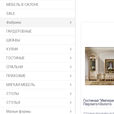
МЕБЕЛЬ В САЛОНЕ
SALE
Фабрики
ГАРДЕРОБНЫЕ
ШКАФЫ
КУХНИ
ГОСТИНЫЕ
СПАЛЬНИ
ПРИХОЖИЕ
МЯГКАЯ МЕБЕЛЬ
СТОЛЫ
Гостиная "Импери
СТУЛЬЯ
Перлато+Золото
Малые формы
Страна производс