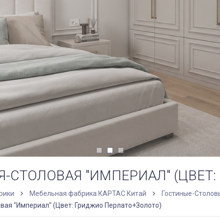
Я-СТОЛОВАЯ "ИМПЕРИАЛ" (ЦВЕТ
рики
Мебельная фабрика КАРТАС Китай
Гостиные-Столов
вая "Империал" (Цвет: Гриджио Перлато+Золото)