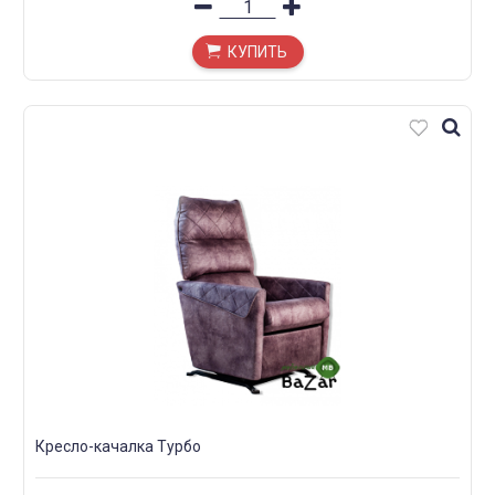
КУПИТЬ
Кресло-качалка Турбо