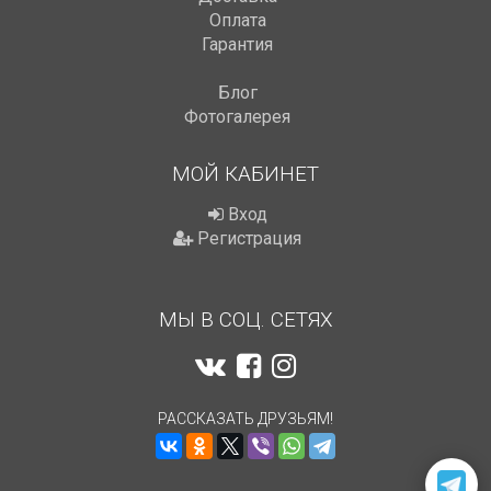
Оплата
Гарантия
Блог
Фотогалерея
МОЙ КАБИНЕТ
Вход
Регистрация
МЫ В СОЦ. СЕТЯХ
РАССКАЗАТЬ ДРУЗЬЯМ!