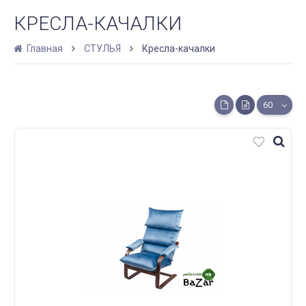
КРЕСЛА-КАЧАЛКИ
Главная
СТУЛЬЯ
Кресла-качалки
60