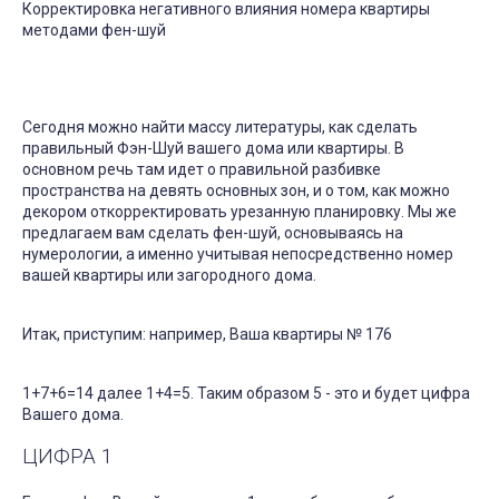
Корректировка негативного влияния номера квартиры
методами фен-шуй
Сегодня можно найти массу литературы, как сделать
правильный Фэн-Шуй вашего дома или квартиры. В
основном речь там идет о правильной разбивке
пространства на девять основных зон, и о том, как можно
декором откорректировать урезанную планировку. Мы же
предлагаем вам сделать фен-шуй, основываясь на
нумерологии, а именно учитывая непосредственно номер
вашей квартиры или загородного дома.
Итак, приступим: например, Ваша квартиры № 176
1+7+6=14 далее 1+4=5. Таким образом 5 - это и будет цифра
Вашего дома.
ЦИФРА 1