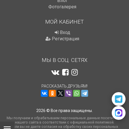
Блог
Фотогалерея
МОЙ КАБИНЕТ
Вход
Регистрация
МЫ В СОЦ. СЕТЯХ
РАССКАЗАТЬ ДРУЗЬЯМ!
2026 © Все права защищены.
Мы получаем и обрабатываем персональные данные посетителей
нашего сайта в соответствии с
официальной политикой
.
Если вы не даете согласия на обработку своих персональных