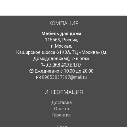
КОМПАНИЯ
Мебель для дома
115563
,
Россия
,
г. Москва
,
Каширское шоссе 61К3А, ТЦ «Москва» (м.
Домодедовская)
,
2-й этаж
+7 968 409 59 07
Ежедневно с 10:00 до 20:00
89853837397@mail.ru
ИНФОРМАЦИЯ
Доставка
Оплата
Гарантия