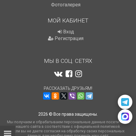
Фотогалерея
МОЙ КАБИНЕТ
Вход
Регистрация
МЫ В СОЦ. СЕТЯХ
РАССКАЗАТЬ ДРУЗЬЯМ!
2026 © Все права защищены.
Мы получаем и обрабатываем персональные данные посетителей
нашего сайта в соответствии с
официальной политикой
.
Если вы не даете согласия на обработку своих персональных
данных, вам необходимо покинуть наш сайт.