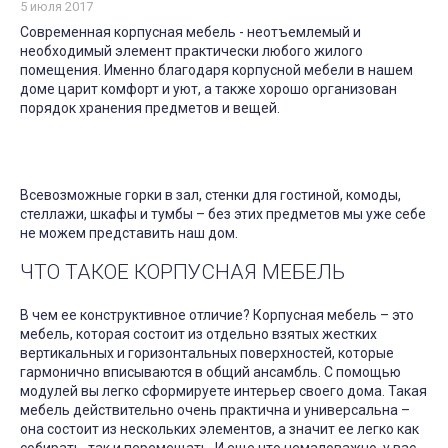
5 июля 2017
Современная корпусная мебель - неотъемлемый и
необходимый элемент практически любого жилого
помещения. Именно благодаря корпусной мебели в нашем
доме царит комфорт и уют, а также хорошо организован
порядок хранения предметов и вещей.
Всевозможные горки в зал, стенки для гостиной, комоды,
стеллажи, шкафы и тумбы – без этих предметов мы уже себе
не можем представить наш дом.
ЧТО ТАКОЕ КОРПУСНАЯ МЕБЕЛЬ
В чем ее конструктивное отличие? Корпусная мебель – это
мебель, которая состоит из отдельно взятых жестких
вертикальных и горизонтальных поверхностей, которые
гармонично вписываются в общий ансамбль. С помощью
модулей вы легко сформируете интерьер своего дома. Такая
мебель действительно очень практична и универсальна –
она состоит из нескольких элементов, а значит ее легко как