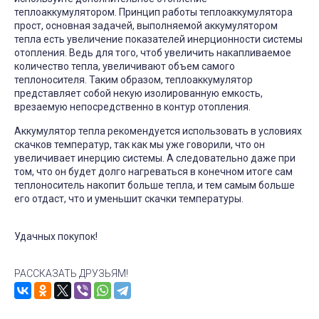
теплоаккумулятором. Принцип работы теплоаккумулятора
прост, основная задачей, выполняемой аккумулятором
тепла есть увеличение показателей инерционности системы
отопления. Ведь для того, чтоб увеличить накапливаемое
количество тепла, увеличивают объем самого
теплоносителя. Таким образом, теплоаккумулятор
представляет собой некую изолированную емкость,
врезаемую непосредственно в контур отопления.
Аккумулятор тепла рекомендуется использовать в условиях
скачков температур, так как мы уже говорили, что он
увеличивает инерцию системы. А следовательно даже при
том, что он будет долго нагреваться в конечном итоге сам
теплоноситель накопит больше тепла, и тем самым больше
его отдаст, что и уменьшит скачки температуры.
Удачных покупок!
РАССКАЗАТЬ ДРУЗЬЯМ!