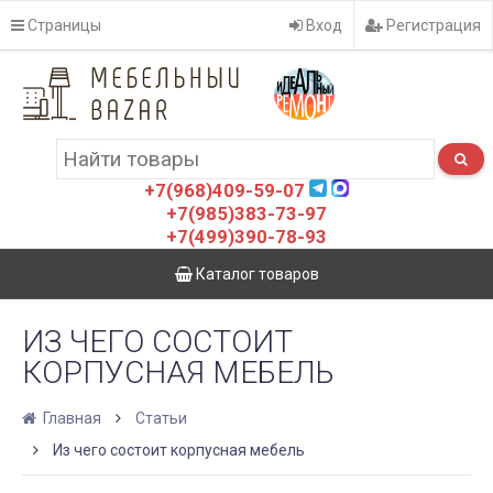
Страницы
Вход
Регистрация
+7(968)409-59-07
+7(985)383-73-97
+7(499)390-78-93
Каталог товаров
ИЗ ЧЕГО СОСТОИТ
КОРПУСНАЯ МЕБЕЛЬ
Главная
Статьи
Из чего состоит корпусная мебель