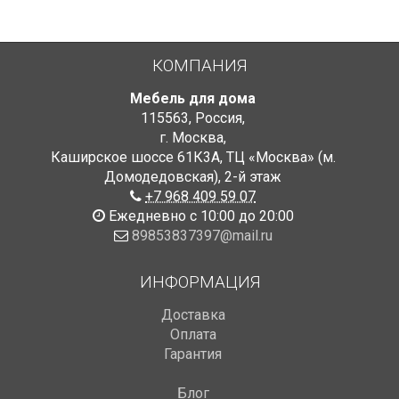
КОМПАНИЯ
Мебель для дома
115563
,
Россия
,
г. Москва
,
Каширское шоссе 61К3А, ТЦ «Москва» (м.
Домодедовская)
,
2-й этаж
+7 968 409 59 07
Ежедневно с 10:00 до 20:00
89853837397@mail.ru
ИНФОРМАЦИЯ
Доставка
Оплата
Гарантия
Блог