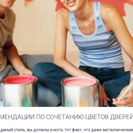
МЕНДАЦИИ ПО СОЧЕТАНИЮ ЦВЕТОВ ДВЕРЕЙ
диный стиль, вы должны учесть тот факт, что даже металлически