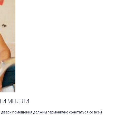
 И МЕБЕЛИ
е двери помещения должны гармонично сочетаться со всей