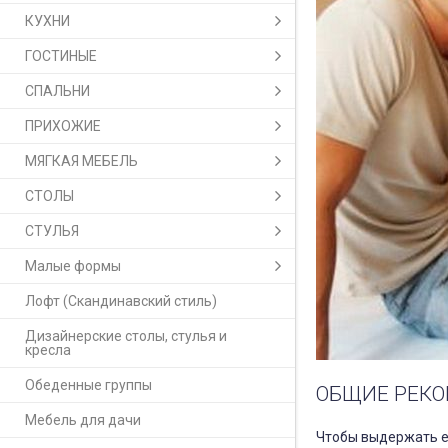
КУХНИ
ГОСТИНЫЕ
СПАЛЬНИ
ПРИХОЖИЕ
МЯГКАЯ МЕБЕЛЬ
СТОЛЫ
СТУЛЬЯ
Малые формы
Лофт (Скандинавский стиль)
Дизайнерские столы, стулья и
кресла
Обеденные группы
ОБЩИЕ РЕКО
Мебель для дачи
Чтобы выдержать е