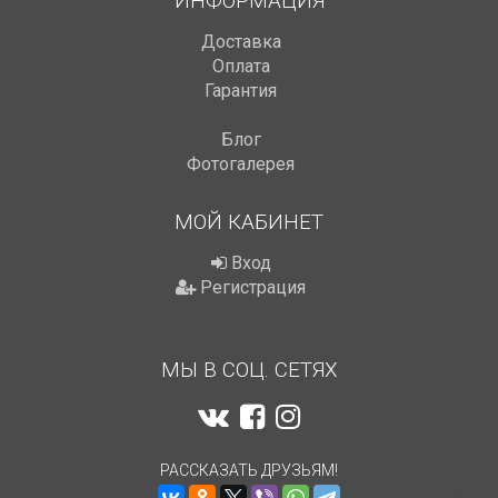
ИНФОРМАЦИЯ
Доставка
Оплата
Гарантия
Блог
Фотогалерея
МОЙ КАБИНЕТ
Вход
Регистрация
МЫ В СОЦ. СЕТЯХ
РАССКАЗАТЬ ДРУЗЬЯМ!