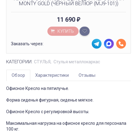
MONTY GOLD (ЧЁРНЫЙ ВЕЛЮР (MJ9-101))
11 690
₽
КУПИТЬ
Заказать через:
КАТЕГОРИИ:
СТУЛЬЯ
Стулья металлокаркас
Обзор
Характеристики
Отзывы
Офисное Кресло на пятилучье.
Форма сиденья фигурная, сиденье мягкое.
Офисное Кресло с регулировкой высоты.
Максимальная нагрузка на офисное кресло для персонала
100 кг.