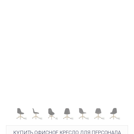
КУПИТЬ ОФИСНОЕ КРЕСЛО ДЛЯ ПЕРСОНАЛА