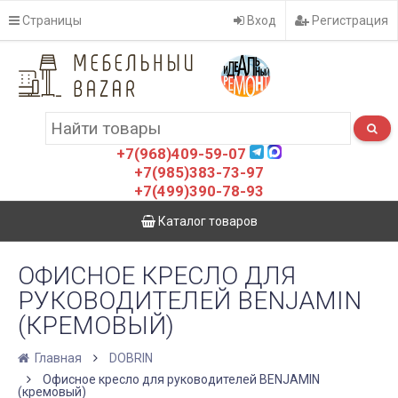
Страницы
Вход
Регистрация
+7(968)409-59-07
+7(985)383-73-97
+7(499)390-78-93
Каталог товаров
ОФИСНОЕ КРЕСЛО ДЛЯ
РУКОВОДИТЕЛЕЙ BENJAMIN
(КРЕМОВЫЙ)
Главная
DOBRIN
Офисное кресло для руководителей BENJAMIN
(кремовый)