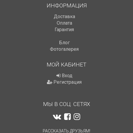
ИНФОРМАЦИЯ
Доставка
Оплата
Гарантия
Блог
Фотогалерея
МОЙ КАБИНЕТ
Вход
Регистрация
МЫ В СОЦ. СЕТЯХ
РАССКАЗАТЬ ДРУЗЬЯМ!