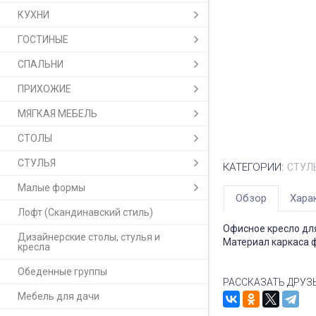
КУХНИ
ГОСТИНЫЕ
СПАЛЬНИ
ПРИХОЖИЕ
МЯГКАЯ МЕБЕЛЬ
СТОЛЫ
СТУЛЬЯ
КАТЕГОРИИ:
СТУЛ
Малые формы
Обзор
Хара
Лофт (Скандинавский стиль)
Офисное кресло дл
Дизайнерские столы, стулья и
Материал каркаса 
кресла
Обеденные группы
РАССКАЗАТЬ ДРУЗ
Мебель для дачи