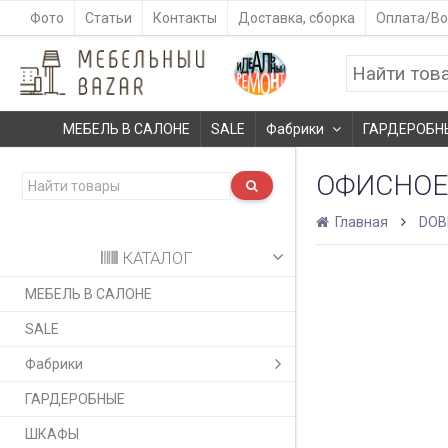
Фото
Статьи
Контакты
Доставка, сборка
Оплата/Во
МЕБЕЛЬ В САЛОНЕ
SALE
Фабрики
ГАРДЕРОБН
ОФИСНОЕ
Главная
DOB
КАТАЛОГ
МЕБЕЛЬ В САЛОНЕ
SALE
Фабрики
ГАРДЕРОБНЫЕ
ШКАФЫ