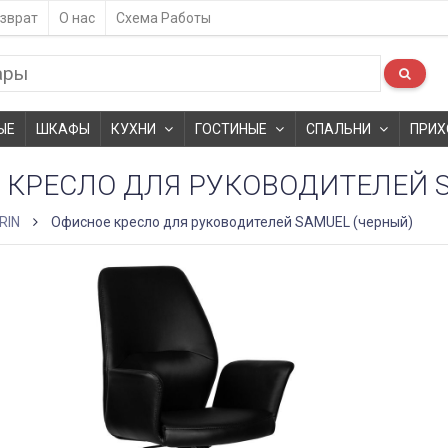
зврат
О нас
Схема Работы
ЫЕ
ШКАФЫ
КУХНИ
ГОСТИНЫЕ
СПАЛЬНИ
ПРИХ
 КРЕСЛО ДЛЯ РУКОВОДИТЕЛЕЙ S
RIN
Офисное кресло для руководителей SAMUEL (черный)