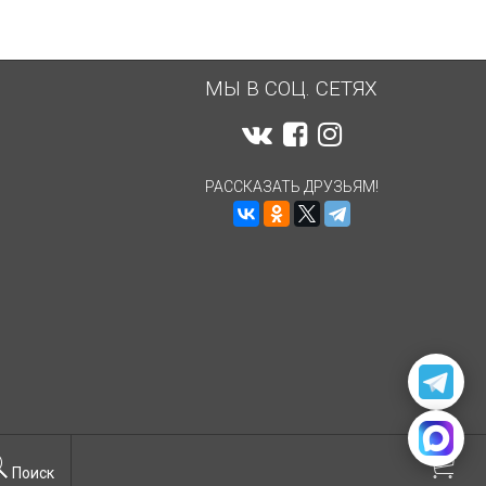
МЫ В СОЦ. СЕТЯХ
РАССКАЗАТЬ ДРУЗЬЯМ!
Поиск