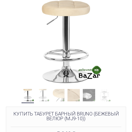
КУПИТЬ ТАБУРЕТ БАРНЫЙ BRUNO (БЕЖЕВЫЙ
ВЕЛЮР (MJ9-10))