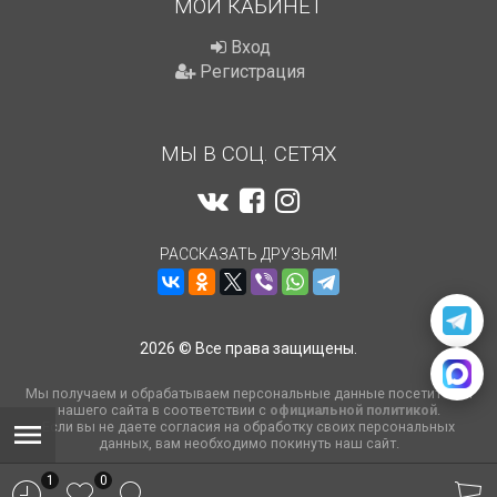
МОЙ КАБИНЕТ
Вход
Регистрация
МЫ В СОЦ. СЕТЯХ
РАССКАЗАТЬ ДРУЗЬЯМ!
2026 © Все права защищены.
Мы получаем и обрабатываем персональные данные посетителей
нашего сайта в соответствии с
официальной политикой
.
Если вы не даете согласия на обработку своих персональных
данных, вам необходимо покинуть наш сайт.
1
0