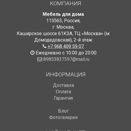
КОМПАНИЯ
Мебель для дома
115563
,
Россия
,
г. Москва
,
Каширское шоссе 61К3А, ТЦ «Москва» (м.
Домодедовская)
,
2-й этаж
+7 968 409 59 07
Ежедневно с 10:00 до 20:00
89853837397@mail.ru
ИНФОРМАЦИЯ
Доставка
Оплата
Гарантия
Блог
Фотогалерея