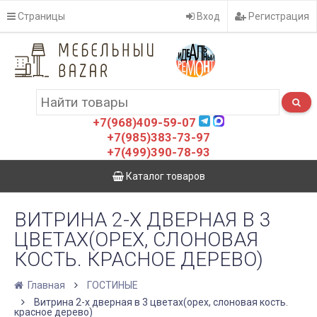
Страницы
Вход
Регистрация
+7(968)409-59-07
+7(985)383-73-97
+7(499)390-78-93
Каталог товаров
ВИТРИНА 2-Х ДВЕРНАЯ В 3
ЦВЕТАХ(ОРЕХ, СЛОНОВАЯ
КОСТЬ. КРАСНОЕ ДЕРЕВО)
Главная
ГОСТИНЫЕ
Витрина 2-х дверная в 3 цветах(орех, слоновая кость.
красное дерево)