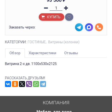
93 500
₽
КУПИТЬ
Заказать через:
КАТЕГОРИИ:
ГОСТИНЫЕ
Витрины (колонки)
Обзор
Характеристики
Отзывы
Витрина 2-х дв. 1100х530х2125
РАССКАЗАТЬ ДРУЗЬЯМ!
КОМПАНИЯ
Мебель для дома