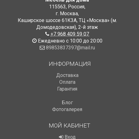
115563
,
Россия
,
г. Москва
,
Каширское шоссе 61К3А, ТЦ «Москва» (м.
Домодедовская)
,
2-й этаж
+7 968 409 59 07
Ежедневно с 10:00 до 20:00
89853837397@mail.ru
ИНФОРМАЦИЯ
Доставка
Оплата
Гарантия
Блог
Фотогалерея
МОЙ КАБИНЕТ
Вход