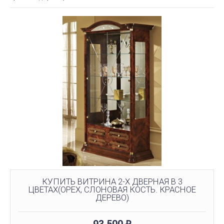
КУПИТЬ ВИТРИНА 2-Х ДВЕРНАЯ В 3
ЦВЕТАХ(ОРЕХ, СЛОНОВАЯ КОСТЬ. КРАСНОЕ
ДЕРЕВО)