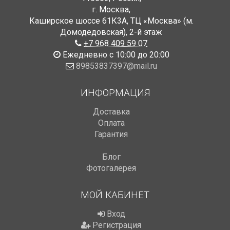
г. Москва
,
Каширское шоссе 61К3А, ТЦ «Москва» (м.
Домодедовская)
,
2-й этаж
+7 968 409 59 07
Ежедневно с 10:00 до 20:00
89853837397@mail.ru
ИНФОРМАЦИЯ
Доставка
Оплата
Гарантия
Блог
Фотогалерея
МОЙ КАБИНЕТ
Вход
Регистрация