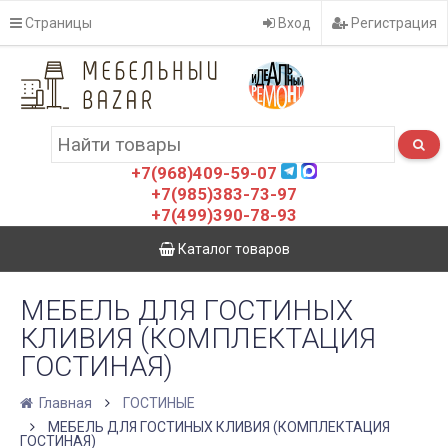
Страницы
Вход
Регистрация
+7(968)409-59-07
+7(985)383-73-97
+7(499)390-78-93
Каталог товаров
МЕБЕЛЬ ДЛЯ ГОСТИНЫХ
КЛИВИЯ (КОМПЛЕКТАЦИЯ
ГОСТИНАЯ)
Главная
ГОСТИНЫЕ
МЕБЕЛЬ ДЛЯ ГОСТИНЫХ КЛИВИЯ (КОМПЛЕКТАЦИЯ
ГОСТИНАЯ)