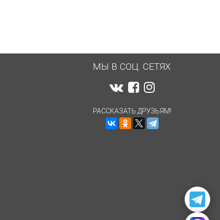
МЫ В СОЦ. СЕТЯХ
РАССКАЗАТЬ ДРУЗЬЯМ!