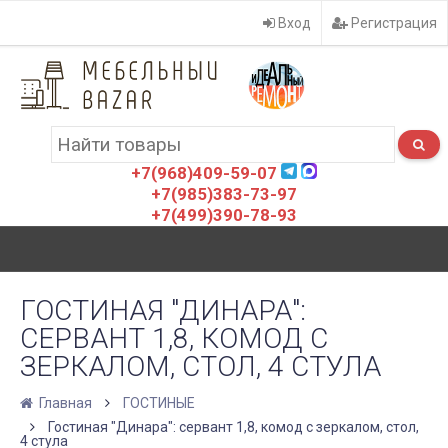
Вход
Регистрация
+7(968)409-59-07
+7(985)383-73-97
+7(499)390-78-93
ГОСТИНАЯ "ДИНАРА":
СЕРВАНТ 1,8, КОМОД С
ЗЕРКАЛОМ, СТОЛ, 4 СТУЛА
Главная
ГОСТИНЫЕ
Гостиная "Динара": сервант 1,8, комод с зеркалом, стол,
4 стула