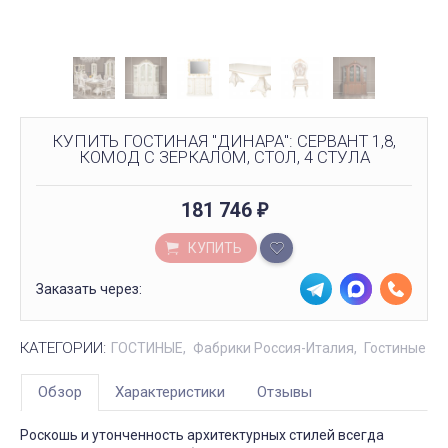
КУПИТЬ ГОСТИНАЯ "ДИНАРА": СЕРВАНТ 1,8,
КОМОД С ЗЕРКАЛОМ, СТОЛ, 4 СТУЛА
181 746
₽
КУПИТЬ
Заказать через:
КАТЕГОРИИ:
ГОСТИНЫЕ
Фабрики Россия-Италия
Гостиные
Обзор
Характеристики
Отзывы
Роскошь и утонченность архитектурных стилей всегда