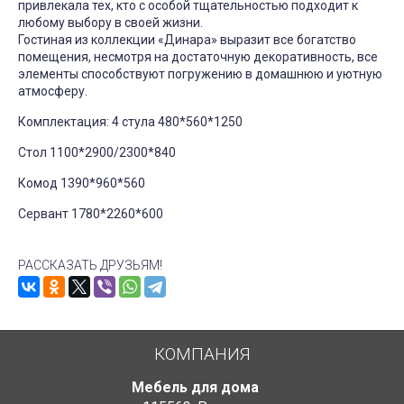
привлекала тех, кто с особой тщательностью подходит к
любому выбору в своей жизни.
Гостиная из коллекции «Динара» выразит все богатство
помещения, несмотря на достаточную декоративность, все
элементы способствуют погружению в домашнюю и уютную
атмосферу.
Комплектация: 4 стула 480*560*1250
Стол 1100*2900/2300*840
Комод 1390*960*560
Сервант 1780*2260*600
РАССКАЗАТЬ ДРУЗЬЯМ!
КОМПАНИЯ
Мебель для дома