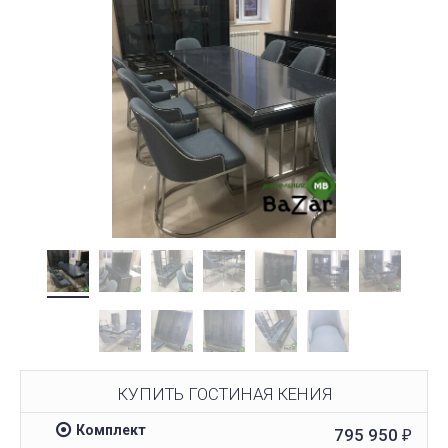
КУПИТЬ ГОСТИНАЯ КЕНИЯ
Комплект
795 950
₽