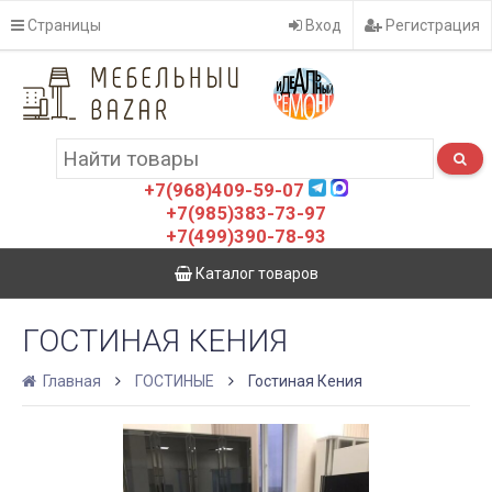
Страницы
Вход
Регистрация
+7(968)409-59-07
+7(985)383-73-97
+7(499)390-78-93
Каталог товаров
ГОСТИНАЯ КЕНИЯ
Главная
ГОСТИНЫЕ
Гостиная Кения