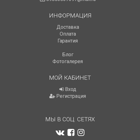
ИНФОРМАЦИЯ
Доставка
Оплата
Гарантия
Блог
Фотогалерея
МОЙ КАБИНЕТ
Вход
Регистрация
МЫ В СОЦ. СЕТЯХ