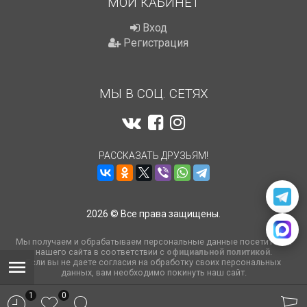
МОЙ КАБИНЕТ
Вход
Регистрация
МЫ В СОЦ. СЕТЯХ
РАССКАЗАТЬ ДРУЗЬЯМ!
2026 © Все права защищены.
Мы получаем и обрабатываем персональные данные посетителей
нашего сайта в соответствии с
официальной политикой
.
Если вы не даете согласия на обработку своих персональных
данных, вам необходимо покинуть наш сайт.
1
0