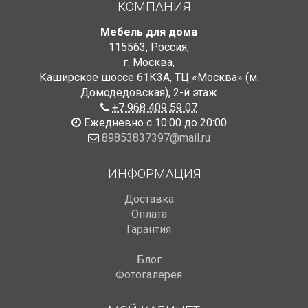
КОМПАНИЯ
Мебель для дома
115563
,
Россия
,
г. Москва
,
Каширское шоссе 61К3А, ТЦ «Москва» (м.
Домодедовская)
,
2-й этаж
+7 968 409 59 07
Ежедневно с 10:00 до 20:00
89853837397@mail.ru
ИНФОРМАЦИЯ
Доставка
Оплата
Гарантия
Блог
Фотогалерея