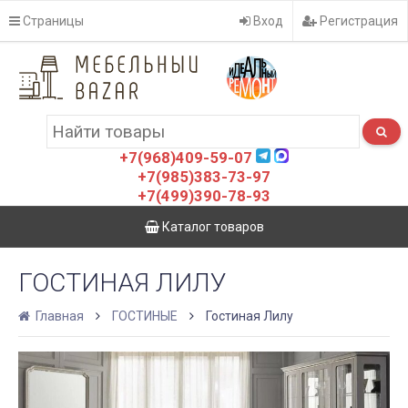
Страницы
Вход
Регистрация
+7(968)409-59-07
+7(985)383-73-97
+7(499)390-78-93
Каталог товаров
ГОСТИНАЯ ЛИЛУ
Главная
ГОСТИНЫЕ
Гостиная Лилу